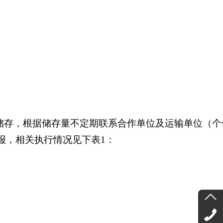
范储存，根据储存量不定期联系合作单位及运输单位（个
报，相关执行情况见下表1：