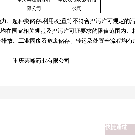
限公司
公司
能力、超种类储存
/利用/处置等不符合排污许可规定
据均在国家相关规范及排污许可证要求的限值范围内。
行排放。工业固废及危废储存、转运及处置全流程均有
芸峰药业有限公司
快捷通道