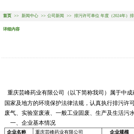
首页
>>
新闻中心
>>
公司新闻
>>
排污许可单位 年度（2024年）
详细内容
重庆芸峰药业有限公司（以下简称我司）
属于中
成
国家及地方的环境保护法律法规，认真执行排污许
废气、实验室废液、一般工业固废、生产及生活污
一、企业基本情况
企业名称
重庆芸峰药业有限公司
企业规模