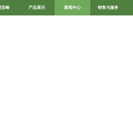
进芸峰
产品展示
新闻中心
销售与服务