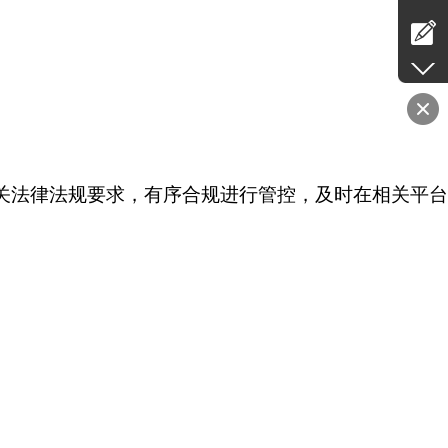
关法律法规要求，有序合规进行管控，及时在相关平台