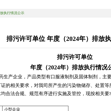
排放执行情况公示
排污许可单位 年度（2024年）排放
排污许可单位
年度（
2024年）排放执行情况
药生产企业，产品类型有口服液制剂及固体制剂，主
可证的相关要求，对我司所产生的污染物储存、处置等
水均合法合规、规范有序进行实施及管控，现按相关要
小型企业