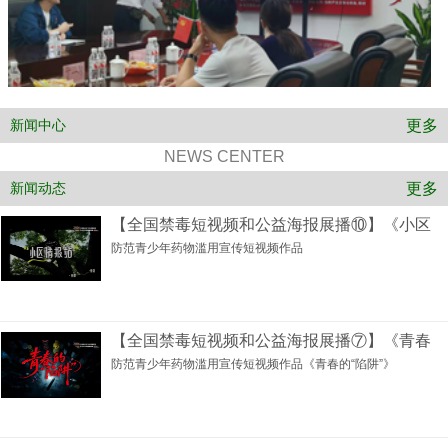
更多
新闻中心
NEWS CENTER
更多
新闻动态
【全国禁毒短视频和公益海报展播⑩】《小区
防范青少年药物滥用宣传短视频作品
【全国禁毒短视频和公益海报展播⑦】《青春
防范青少年药物滥用宣传短视频作品《青春的“陷阱”》