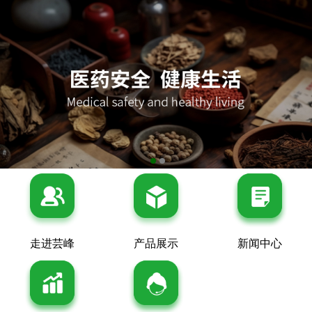
走进芸峰
产品展示
新闻中心