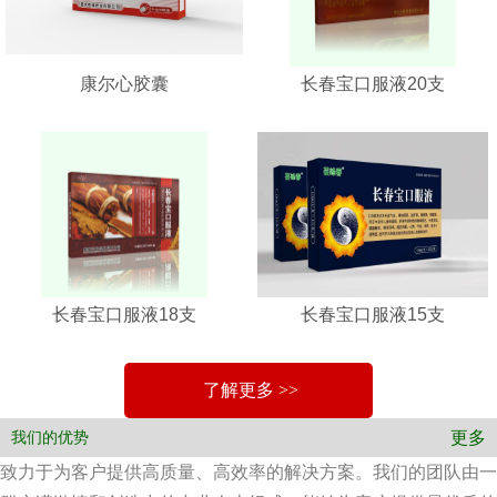
康尔心胶囊
长春宝口服液20支
长春宝口服液18支
长春宝口服液15支
了解更多 >>
更多
我们的优势
致力于为客户提供高质量、高效率的解决方案。我们的团队由一