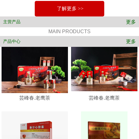
了解更多 >>
更多
主营产品
MAIN PRODUCTS
更多
产品中心
芸峰春.老鹰茶
芸峰春.老鹰茶