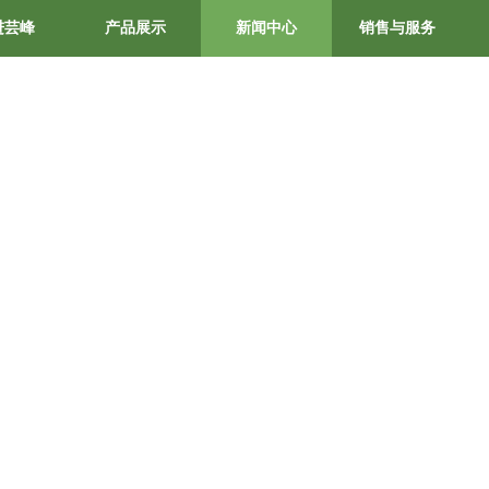
进芸峰
产品展示
新闻中心
销售与服务