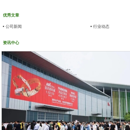
优秀文章
公司新闻
行业动态
资讯中心