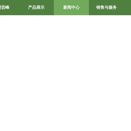
进芸峰
产品展示
新闻中心
销售与服务