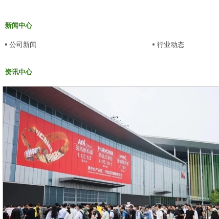
新闻中心
公司新闻
行业动态
资讯中心